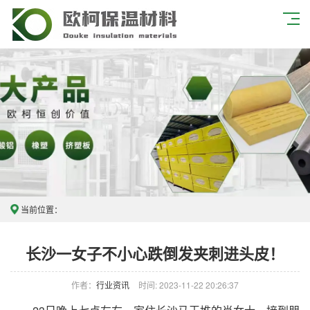
当前位置：
长沙一女子不小心跌倒发夹刺进头皮！
作者：
行业资讯
时间: 2023-11-22 20:26:37