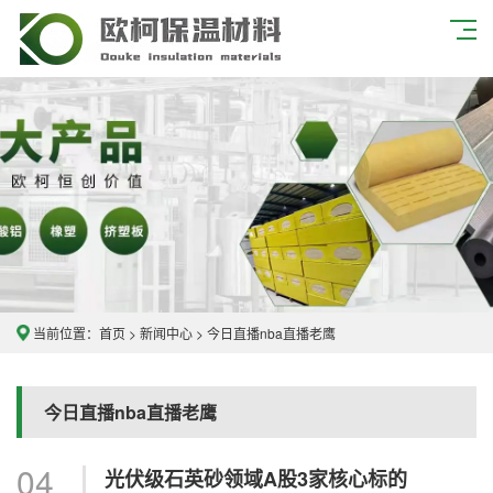
当前位置：
首页
>
新闻中心
>
今日直播nba直播老鹰
今日直播nba直播老鹰
04
光伏级石英砂领域A股3家核心标的