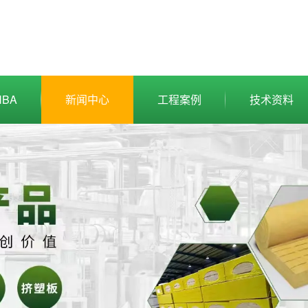
BA
新闻中心
工程案例
技术资料