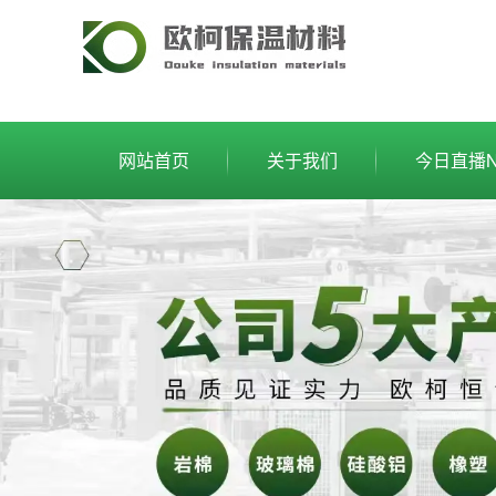
网站首页
关于我们
今日直播N