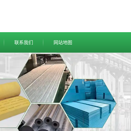
联系我们
网站地图